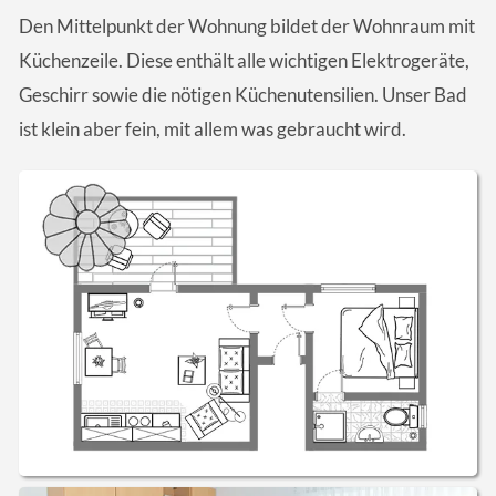
Den Mittelpunkt der Wohnung bildet der Wohnraum mit
Küchenzeile. Diese enthält alle wichtigen Elektrogeräte,
Geschirr sowie die nötigen Küchen­utensilien. Unser Bad
ist klein aber fein, mit allem was gebraucht wird.