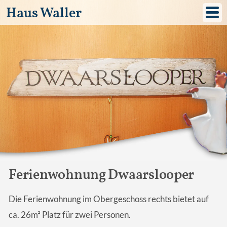
Haus Waller
Ferienwohnung Dwaarslooper
Die Ferienwohnung im Obergeschoss rechts bietet auf
ca. 26m² Platz für zwei Personen.